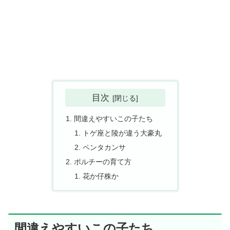
目次
間違えやすいこの子たち
トゲ座と陵が違う大豪丸
ペンタカンサ
ポルチーの育て方
花か仔株か
間違えやすいこの子たち