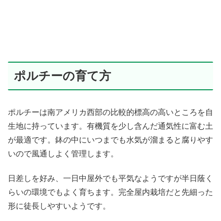
ポルチーの育て方
ポルチーは南アメリカ西部の比較的標高の高いところを自
生地に持っています。有機質を少し含んだ通気性に富む土
が最適です。鉢の中にいつまでも水気が溜まると腐りやす
いので風通しよく管理します。
日差しを好み、一日中屋外でも平気なようですが半日蔭く
らいの環境でもよく育ちます。完全屋内栽培だと先細った
形に徒長しやすいようです。