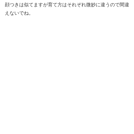
顔つきは似てますが育て方はそれぞれ微妙に違うので間違
えないでね。