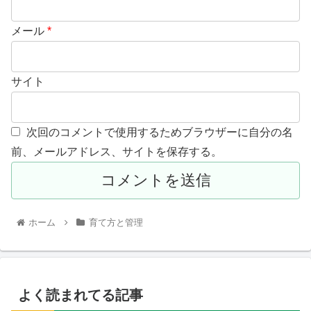
メール
*
サイト
次回のコメントで使用するためブラウザーに自分の名
前、メールアドレス、サイトを保存する。
ホーム
育て方と管理
よく読まれてる記事