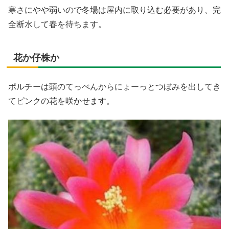
寒さにやや弱いので冬場は屋内に取り込む必要があり、完
全断水して春を待ちます。
花か仔株か
ポルチーは頭のてっぺんからにょーっとつぼみを出してき
てピンクの花を咲かせます。