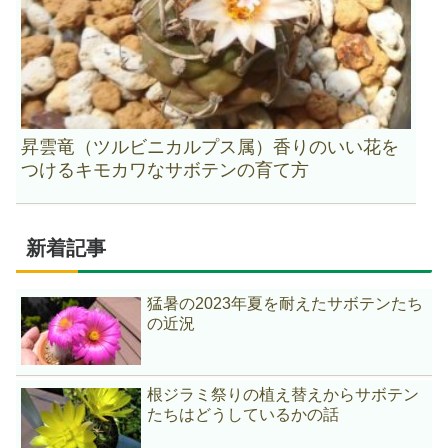
昇雲竜（ツルビニカルプス属）香りのいい花を
つけるキモカワなサボテンの育て方
新着記事
猛暑の2023年夏を耐えたサボテンたち
の近況
根ジラミ祭りの植え替えからサボテン
たちはどうしているかの話