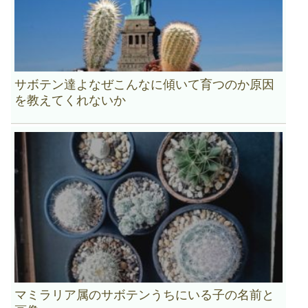
サボテン達よなぜこんなに傾いて育つのか原因
を教えてくれないか
マミラリア属のサボテンうちにいる子の名前と