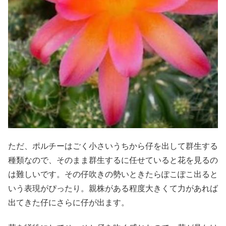
ただ、ポルチーはごく小さいうちから仔を出して群生する
種類なので、そのまま群生するに任せていると花を見るの
は難しいです。その仔吹きの勢いときたらぽこぽこ出ると
いう表現がぴったり。親株がある程度大きくて力があれば
出てきた仔にさらに仔が出ます。