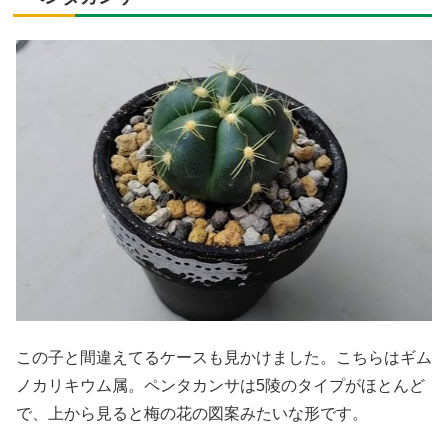
この子と間違えてるケースも見かけました。こちらはギム
ノカリキウム属。ペンタカンサは5陵のタイプがほとんど
で、上から見ると梅の花の図案みたいな形です。