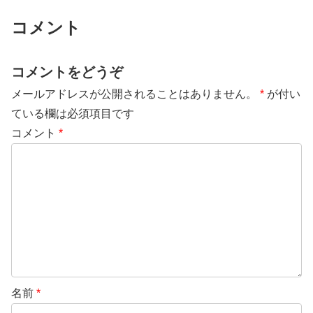
コメント
コメントをどうぞ
メールアドレスが公開されることはありません。
*
が付い
ている欄は必須項目です
コメント
*
名前
*