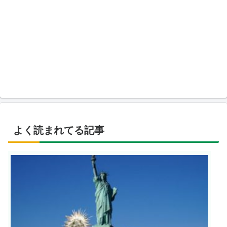
よく読まれてる記事