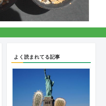
よく読まれてる記事