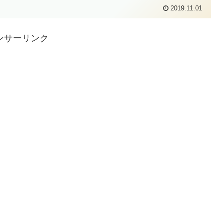
2019.11.01
ンサーリンク