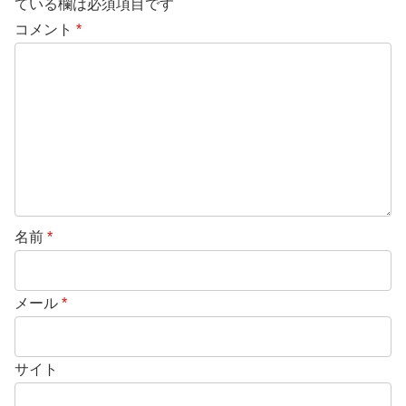
ている欄は必須項目です
コメント
*
名前
*
メール
*
サイト