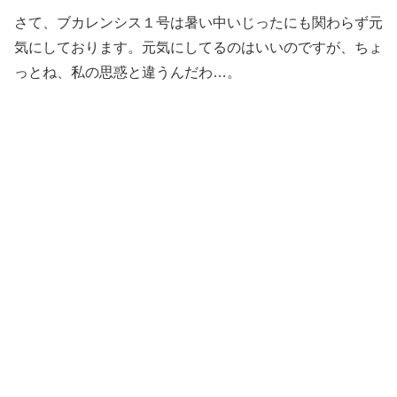
さて、ブカレンシス１号は暑い中いじったにも関わらず元
気にしております。元気にしてるのはいいのですが、ちょ
っとね、私の思惑と違うんだわ…。