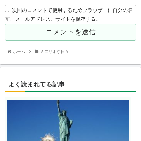
次回のコメントで使用するためブラウザーに自分の名
前、メールアドレス、サイトを保存する。
ホーム
ミニサボな日々
よく読まれてる記事