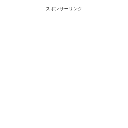
スポンサーリンク