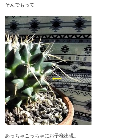
そんでもって
あっちゃこっちゃにお子様出現。