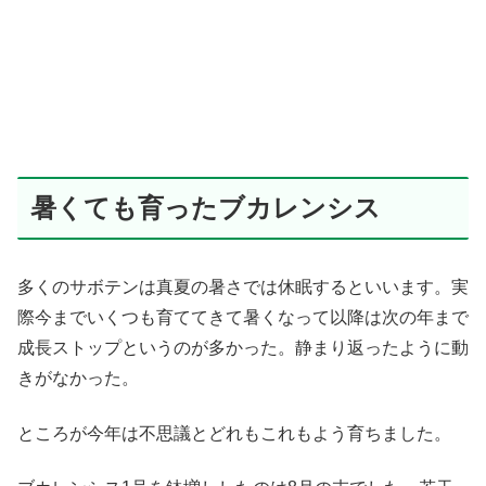
暑くても育ったブカレンシス
多くのサボテンは真夏の暑さでは休眠するといいます。実
際今までいくつも育ててきて暑くなって以降は次の年まで
成長ストップというのが多かった。静まり返ったように動
きがなかった。
ところが今年は不思議とどれもこれもよう育ちました。