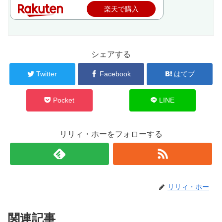
楽天で購入
シェアする
Twitter
Facebook
はてブ
Pocket
LINE
リリィ・ホーをフォローする
リリィ・ホー
関連記事