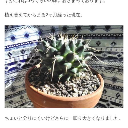
すがこれは5号くらいの鉢におさまっております。
植え替えてからまる2ヶ月経った現在。
ちょいと分りにくいけどさらに一回り大きくなりました。