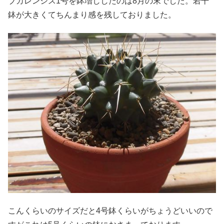
ブカレンシス1号を鉢増ししたのは8月の末でした。若干
鉢が大きくてちんまり感を残しておりました。
こんくらいのサイズだと4号鉢くらいがちょうどいいので