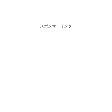
スポンサーリンク