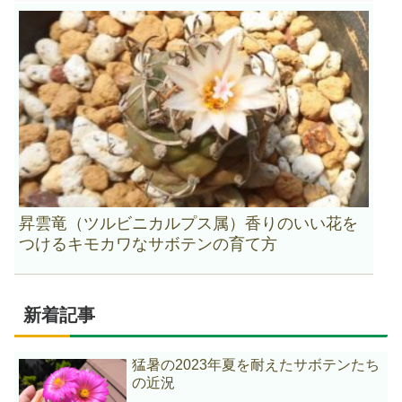
昇雲竜（ツルビニカルプス属）香りのいい花を
つけるキモカワなサボテンの育て方
新着記事
猛暑の2023年夏を耐えたサボテンたち
の近況