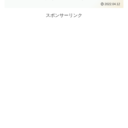
2022.04.12
スポンサーリンク