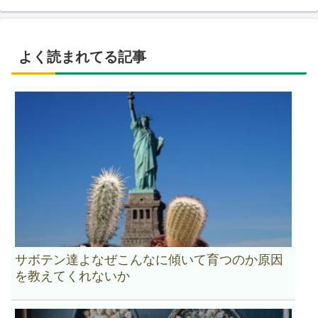
よく読まれてる記事
サボテン達よなぜこんなに傾いて育つのか原因
を教えてくれないか